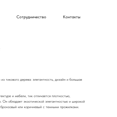
Сотрудничество
Контакты
.
 из тикового дерева: элегантность, дизайн и большая
ектуре и мебели, тик отличается плотностью,
ю. Он обладает экзотической элегантностью и широкой
, бронзовый или коричневый с темными прожилками.